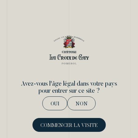
Avez-vous l'âge légal dans votre pays
pour entrer sur ce site ?
OUI
NON
COMMENCER LA VISITE